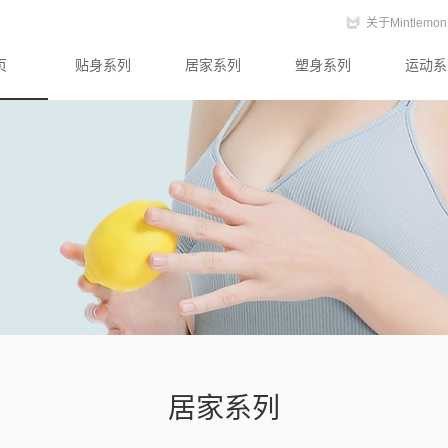
关于Mintlemon
页
贴身系列
居家系列
塑身系列
运动系
居家系列