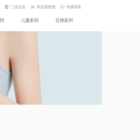
门店信息
供应链管理
快捷导航
列
儿童系列
日用系列